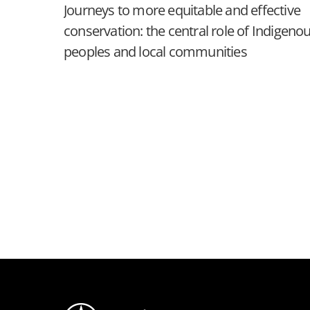
Journeys to more equitable and effective
conservation: the central role of Indigeno
peoples and local communities