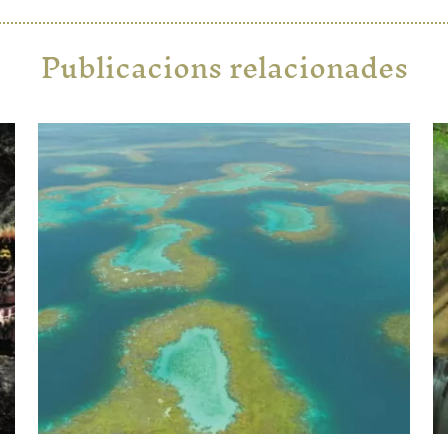
Publicacions relacionades