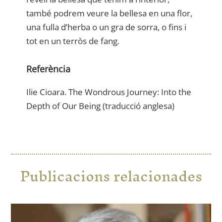
també podrem veure la bellesa en una flor,
una fulla d’herba o un gra de sorra, o fins i
tot en un terròs de fang.
Referència
Ilie Cioara. The Wondrous Journey: Into the
Depth of Our Being (traducció anglesa)
Publicacions relacionades