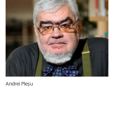
Andrei Pleșu